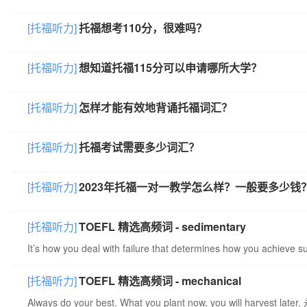
[托福听力]
托福想考110分，很难吗？
[托福听力]
想知道托福115分可以申请哪所大学？
[托福听力]
怎样才能有效地背诵托福词汇？
[托福听力]
托福考试需要多少词汇？
[托福听力]
2023年托福一对一教学怎么样？一般要多少钱
[托福听力]
TOEFL 精选高频词 - sedimentary
It’s how you deal with failure that determines how y
[托福听力]
TOEFL 精选高频词 - mechanical
Always do your best. What you plant now, you will