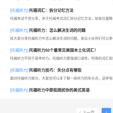
[托福听力]
托福词汇：拆分记忆方法
托福考试干货分享，关于托福考试词汇拆分记忆方法，给各位童鞋
[托福听力]
托福听力：怎么解决生词的问题
给大家分享托福听力中怎么解决生词的问题，各位小伙伴们可以参
[托福听力]
托福听力50个最常见美国本土化词汇！
[托福听力]
托福听力技巧：失分点有哪些
[托福听力]
托福听力中那些困扰你的美式英语
上一页
1