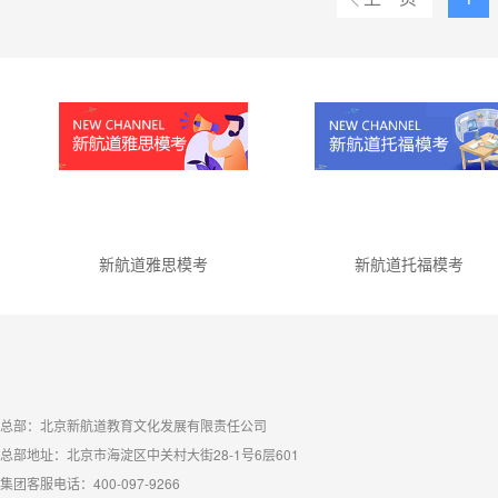
新航道雅思模考
新航道托福模考
总部：北京新航道教育文化发展有限责任公司
总部地址：北京市海淀区中关村大街28-1号6层601
集团客服电话：400-097-9266