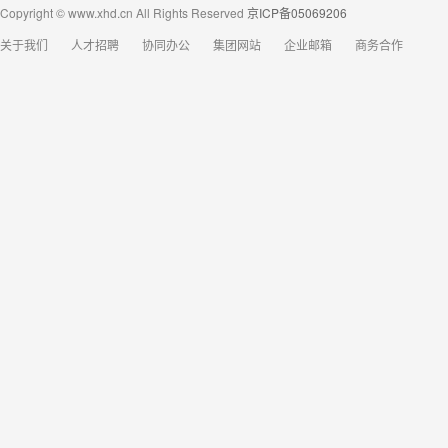
Copyright © www.xhd.cn All Rights Reserved
京ICP备05069206
关于我们
人才招聘
协同办公
集团网站
企业邮箱
商务合作