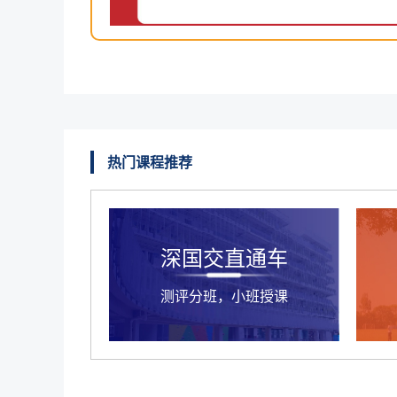
热门课程推荐
深国交直通车
测评分班，小班授课