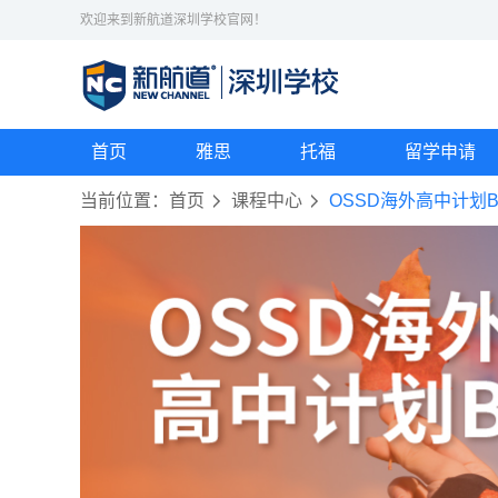
欢迎来到新航道深圳学校官网！
首页
雅思
托福
留学申请
当前位置：
首页
课程中心
OSSD海外高中计划