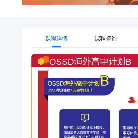
课程详情
课程咨询
OSSD海外高中计划B