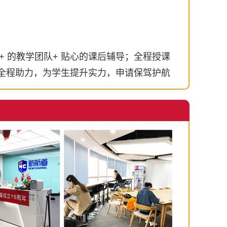
+ 的教学团队+ 贴心的课后辅导；全程授课
划师全程助力，为学生提升实力，申请保驾护航