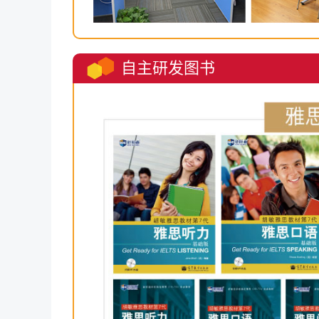
自主研发图书