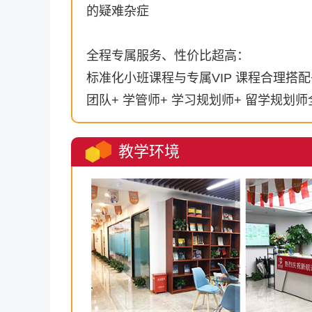
的疑难杂症
全程专属服务、性价比超高：
标准化小班课程与专属VIP 课程合理搭配
团队+ 学管师+ 学习规划师+ 留学规
教学环境