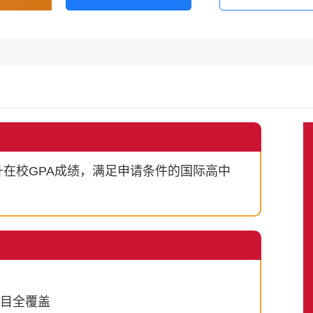
升在校GPA成绩，满足申请条件的国际高中
目全覆盖