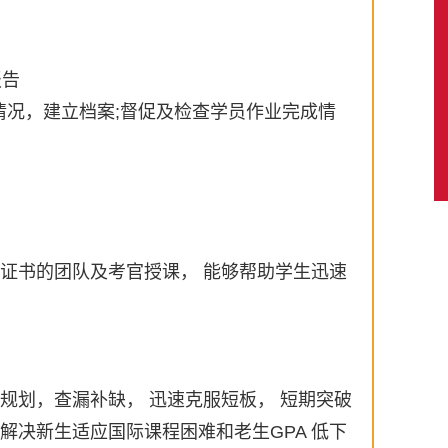
报告
课情况，建立档案;督促及检查学员作业完成情
证书的团队及考官授课， 能够帮助学生迅速
规划，查漏补缺， 迅速克服短板， 短期突破
解决新生适应国际课程困难和老生GPA 低下