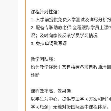
课程针对性强：
1. 入学前提供免费入学测试及详尽分析
2. 配备专职助教老师:全程跟踪学员上
况；及时向家长反馈学员学习情况
3. 免费单词默写课
教学团队强：
均为教学经验丰富且持有各项目教师培训
诊断
课程效率高、效果佳：
以学生为中心，提供专属学习方案和时间
学习瓶颈；无缝对接国际高中课程体系，