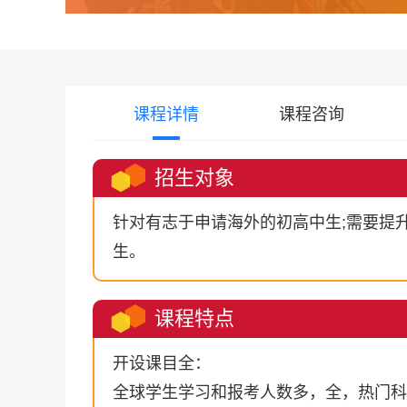
课程详情
课程咨询
招生对象
针对有志于申请海外的初高中生;需要提
生。
课程特点
开设课目全：
全球学生学习和报考人数多，全，热门科