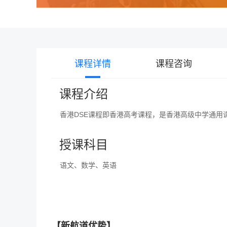
课程详情
课程咨询
课程介绍
香港DSE课程即香港高考课程，是香港高级中学通用
授课科目
语文、数学、英语
【新航道优势】