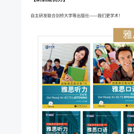
自主研发联合剑桥大学等出版社——我们更学术！